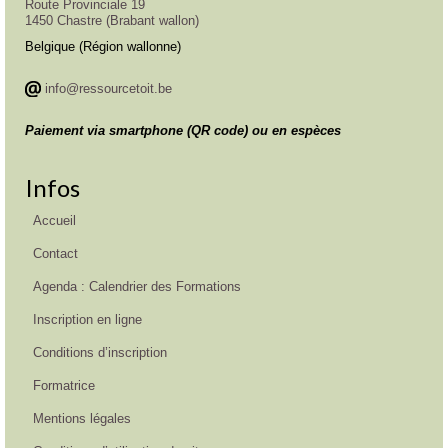
Route Provinciale 19
1450 Chastre (Brabant wallon)
Belgique (Région wallonne)
info@ressourcetoit.be
Paiement via smartphone (QR code) ou en espèces
Infos
Accueil
Contact
Agenda : Calendrier des Formations
Inscription en ligne
Conditions d’inscription
Formatrice
Mentions légales